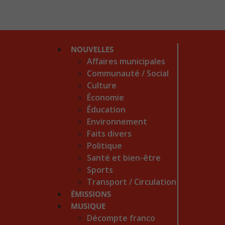
NOUVELLES
Affaires municipales
Communauté / Social
Culture
Économie
Éducation
Environnement
Faits divers
Politique
Santé et bien-être
Sports
Transport / Circulation
ÉMISSIONS
MUSIQUE
Décompte franco