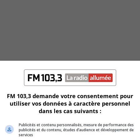
FM 103,3 demande votre consentement pour
utiliser vos données à caractère personnel
dans les cas suivants :
Publicités et contenu personnalisés, mesure de performance des
publicités et du contenu, études d’audience et développement de
services