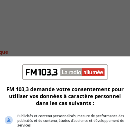
ique
FM 103,3 demande votre consentement pour
utiliser vos données à caractère personnel
dans les cas suivants :
Publicités et contenu personnalisés, mesure de performance des
publicités et du contenu, études d’audience et développement de
services