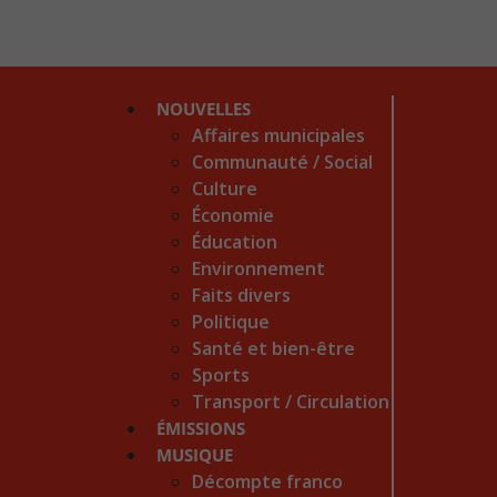
NOUVELLES
Affaires municipales
Communauté / Social
Culture
Économie
Éducation
Environnement
Faits divers
Politique
Santé et bien-être
Sports
Transport / Circulation
ÉMISSIONS
MUSIQUE
Décompte franco