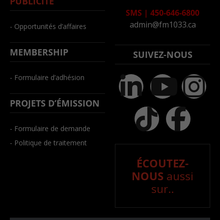
PUBLICITÉ
SMS
|
450-646-6800
admin@fm1033.ca
- Opportunités d’affaires
MEMBERSHIP
SUIVEZ-NOUS
- Formulaire d’adhésion
PROJETS D’ÉMISSION
- Formulaire de demande
- Politique de traitement
ÉCOUTEZ-
NOUS
aussi
sur..