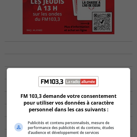
FM 103,3 demande votre consentement
pour utiliser vos données à caractère
personnel dans les cas suivants :
Publicités et contenu personnalisés, mesure de
performance des publicités et du contenu, études
d’audience et développement de services