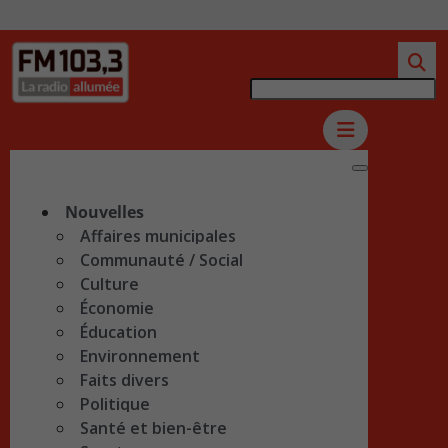
Nouvelles
Affaires municipales
Communauté / Social
Culture
Économie
Éducation
Environnement
Faits divers
Politique
Santé et bien-être