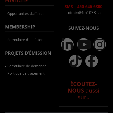
PUBLICITÉ
SMS
|
450-646-6800
admin@fm1033.ca
- Opportunités d’affaires
MEMBERSHIP
SUIVEZ-NOUS
- Formulaire d’adhésion
PROJETS D’ÉMISSION
- Formulaire de demande
- Politique de traitement
ÉCOUTEZ-
NOUS
aussi
sur..