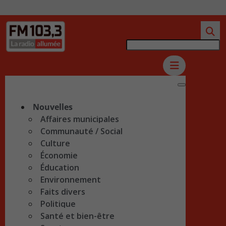
Nouvelles
Affaires municipales
Communauté / Social
Culture
Économie
Éducation
Environnement
Faits divers
Politique
Santé et bien-être