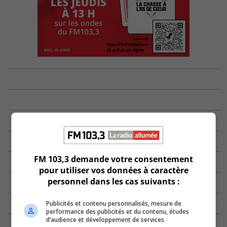
FM 103,3 demande votre consentement
pour utiliser vos données à caractère
personnel dans les cas suivants :
Publicités et contenu personnalisés, mesure de
performance des publicités et du contenu, études
d’audience et développement de services