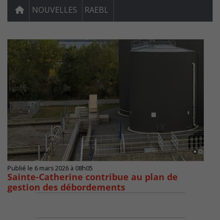
NOUVELLES
RAEBL
Publié le 6 mars 2026 à 08h05
Sainte-Catherine contribue au plan de
gestion des débordements