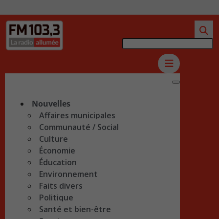
Nouvelles
Affaires municipales
Communauté / Social
Culture
Économie
Éducation
Environnement
Faits divers
Politique
Santé et bien-être