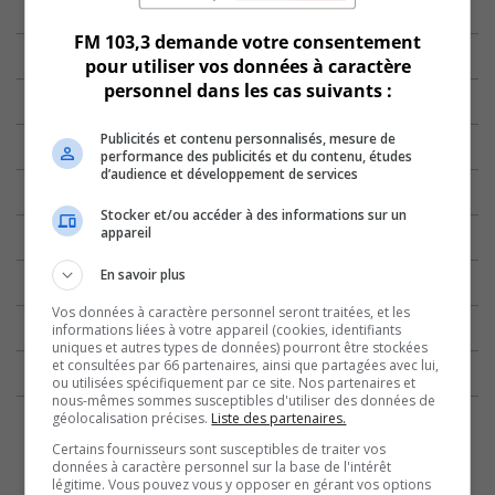
FM 103,3 demande votre consentement
pour utiliser vos données à caractère
personnel dans les cas suivants :
Publicités et contenu personnalisés, mesure de
performance des publicités et du contenu, études
d’audience et développement de services
Stocker et/ou accéder à des informations sur un
appareil
En savoir plus
Vos données à caractère personnel seront traitées, et les
informations liées à votre appareil (cookies, identifiants
uniques et autres types de données) pourront être stockées
et consultées par 66 partenaires, ainsi que partagées avec lui,
ou utilisées spécifiquement par ce site. Nos partenaires et
nous-mêmes sommes susceptibles d'utiliser des données de
géolocalisation précises.
Liste des partenaires.
Certains fournisseurs sont susceptibles de traiter vos
données à caractère personnel sur la base de l'intérêt
légitime. Vous pouvez vous y opposer en gérant vos options