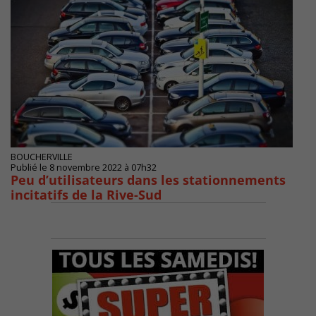
BOUCHERVILLE
Publié le 8 novembre 2022 à 07h32
Peu d’utilisateurs dans les stationnements
incitatifs de la Rive-Sud