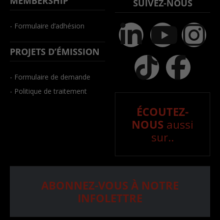
MEMBERSHIP
SUIVEZ-NOUS
- Formulaire d’adhésion
PROJETS D’ÉMISSION
- Formulaire de demande
- Politique de traitement
ÉCOUTEZ-
NOUS
aussi
sur..
ABONNEZ-VOUS À NOTRE
INFOLETTRE