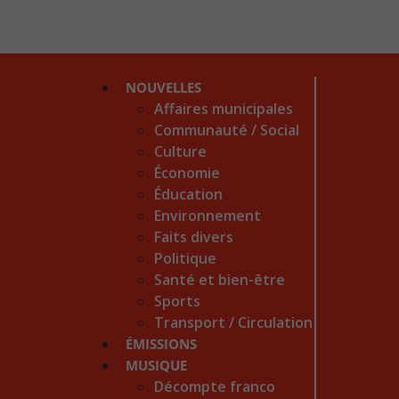
NOUVELLES
Affaires municipales
Communauté / Social
Culture
Économie
Éducation
Environnement
Faits divers
Politique
Santé et bien-être
Sports
Transport / Circulation
ÉMISSIONS
MUSIQUE
Décompte franco