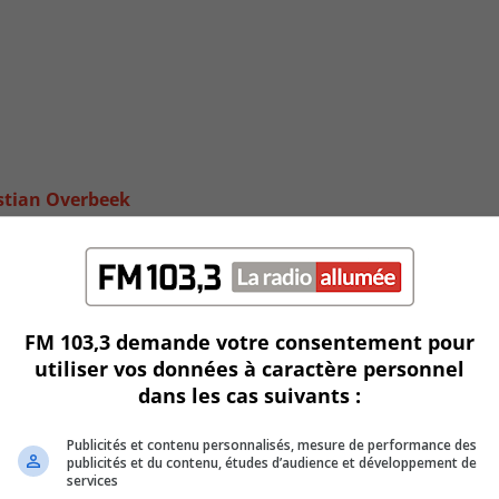
stian Overbeek
FM 103,3 demande votre consentement pour
utiliser vos données à caractère personnel
dans les cas suivants :
Publicités et contenu personnalisés, mesure de performance des
publicités et du contenu, études d’audience et développement de
services