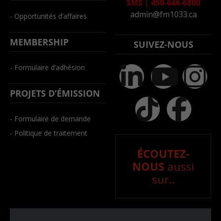
SMS
|
450-646-6800
admin@fm1033.ca
- Opportunités d’affaires
MEMBERSHIP
SUIVEZ-NOUS
- Formulaire d’adhésion
PROJETS D’ÉMISSION
- Formulaire de demande
- Politique de traitement
ÉCOUTEZ-
NOUS
aussi
sur..