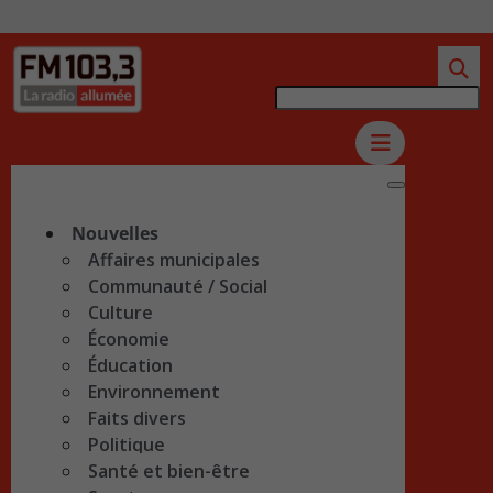
Nouvelles
Affaires municipales
Communauté / Social
Culture
Économie
Éducation
Environnement
Faits divers
Politique
Santé et bien-être