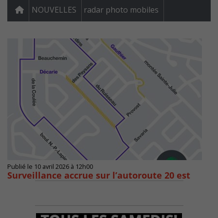
NOUVELLES
radar photo mobiles
Publié le 10 avril 2026 à 12h00
Surveillance accrue sur l’autoroute 20 est