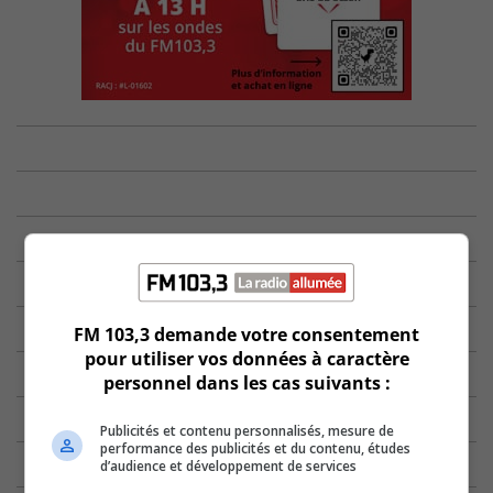
FM 103,3 demande votre consentement
pour utiliser vos données à caractère
personnel dans les cas suivants :
Publicités et contenu personnalisés, mesure de
performance des publicités et du contenu, études
d’audience et développement de services