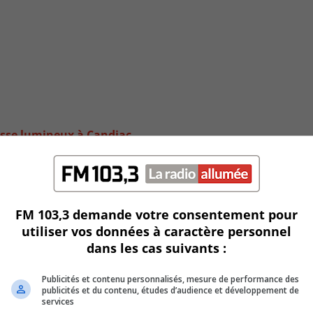
tesse lumineux à Candiac
FM 103,3 demande votre consentement pour
utiliser vos données à caractère personnel
dans les cas suivants :
Publicités et contenu personnalisés, mesure de performance des
publicités et du contenu, études d’audience et développement de
services