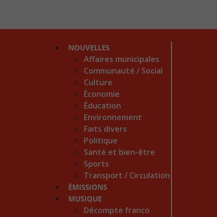
NOUVELLES
Affaires municipales
Communauté / Social
Culture
Économie
Éducation
Environnement
Faits divers
Politique
Santé et bien-être
Sports
Transport / Circulation
ÉMISSIONS
MUSIQUE
Décompte franco