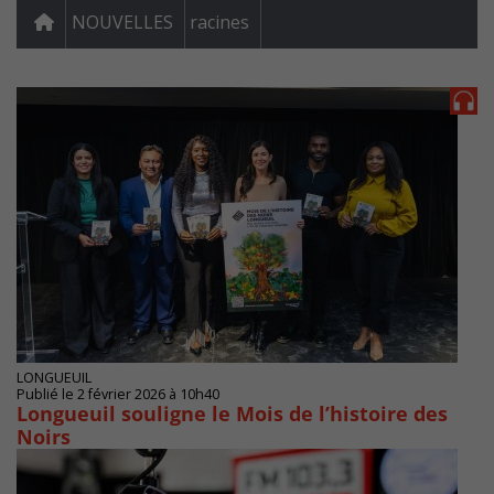
NOUVELLES
racines
LONGUEUIL
Publié le 2 février 2026 à 10h40
Longueuil souligne le Mois de l’histoire des
Noirs