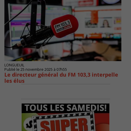
LONGUEUIL
Publié le 25 novembre 2025 à 07h55
Le directeur général du FM 103,3 interpelle
les élus