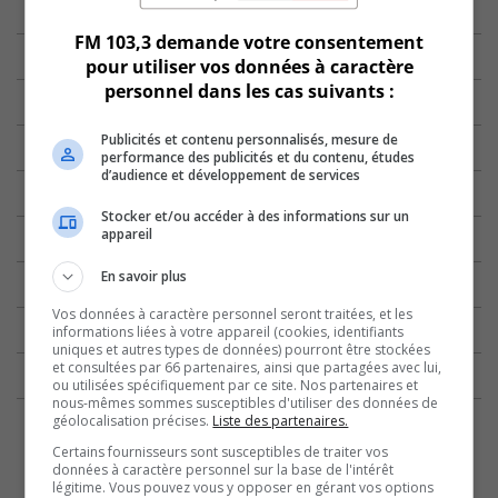
FM 103,3 demande votre consentement
pour utiliser vos données à caractère
personnel dans les cas suivants :
Publicités et contenu personnalisés, mesure de
performance des publicités et du contenu, études
d’audience et développement de services
Stocker et/ou accéder à des informations sur un
appareil
En savoir plus
Vos données à caractère personnel seront traitées, et les
informations liées à votre appareil (cookies, identifiants
uniques et autres types de données) pourront être stockées
et consultées par 66 partenaires, ainsi que partagées avec lui,
ou utilisées spécifiquement par ce site. Nos partenaires et
nous-mêmes sommes susceptibles d'utiliser des données de
géolocalisation précises.
Liste des partenaires.
Certains fournisseurs sont susceptibles de traiter vos
données à caractère personnel sur la base de l'intérêt
légitime. Vous pouvez vous y opposer en gérant vos options