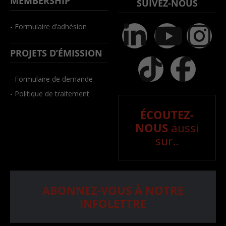
MEMBERSHIP
SUIVEZ-NOUS
- Formulaire d’adhésion
PROJETS D’ÉMISSION
- Formulaire de demande
- Politique de traitement
ÉCOUTEZ-
NOUS
aussi
sur..
ABONNEZ-VOUS À NOTRE
INFOLETTRE