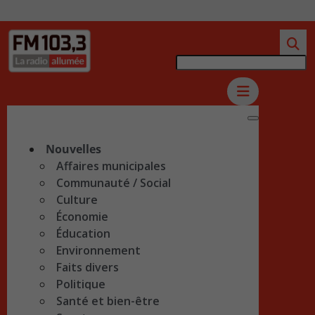
Nouvelles
Affaires municipales
Communauté / Social
Culture
Économie
Éducation
Environnement
Faits divers
Politique
Santé et bien-être