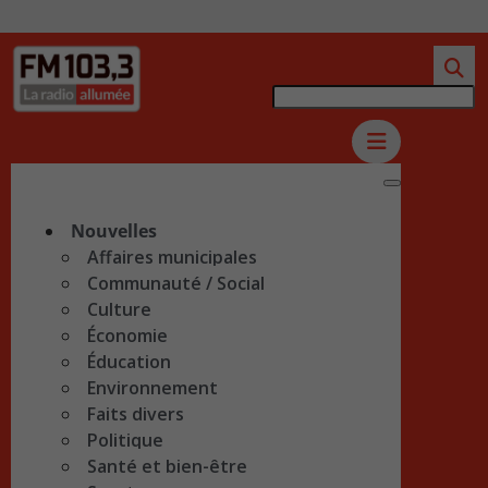
Nouvelles
Affaires municipales
Communauté / Social
Culture
Économie
Éducation
Environnement
Faits divers
Politique
Santé et bien-être