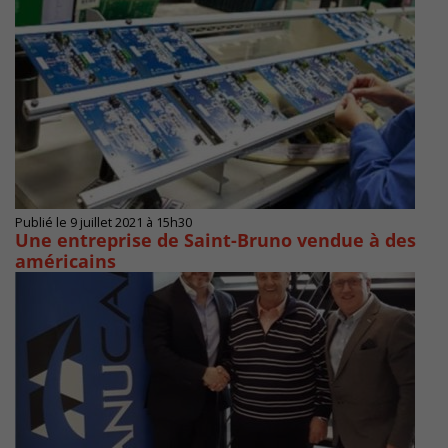
Publié le 9 juillet 2021 à 15h30
Une entreprise de Saint-Bruno vendue à des
américains