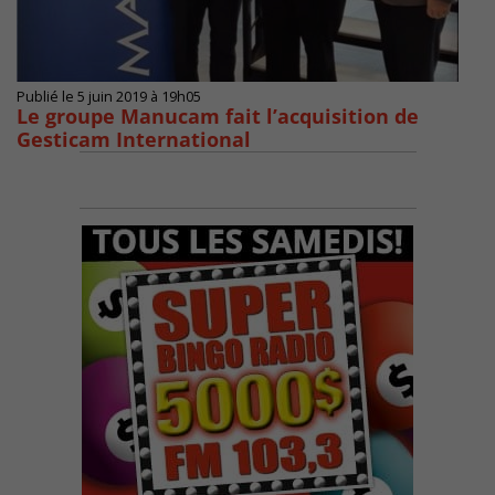
Publié le 5 juin 2019 à 19h05
Le groupe Manucam fait l’acquisition de
Gesticam International