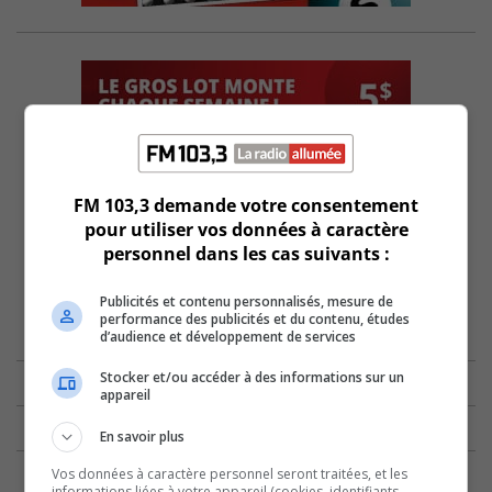
FM 103,3 demande votre consentement
pour utiliser vos données à caractère
personnel dans les cas suivants :
Publicités et contenu personnalisés, mesure de
performance des publicités et du contenu, études
d’audience et développement de services
Stocker et/ou accéder à des informations sur un
appareil
En savoir plus
Vos données à caractère personnel seront traitées, et les
informations liées à votre appareil (cookies, identifiants