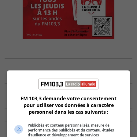
FM 103,3 demande votre consentement
pour utiliser vos données à caractère
personnel dans les cas suivants :
Publicités et contenu personnalisés, mesure de
performance des publicités et du contenu, études
d’audience et développement de services