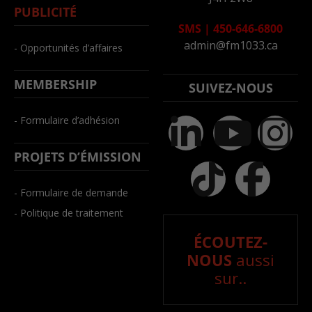
PUBLICITÉ
SMS
|
450-646-6800
admin@fm1033.ca
- Opportunités d’affaires
MEMBERSHIP
SUIVEZ-NOUS
- Formulaire d’adhésion
PROJETS D’ÉMISSION
- Formulaire de demande
- Politique de traitement
ÉCOUTEZ-
NOUS
aussi
sur..