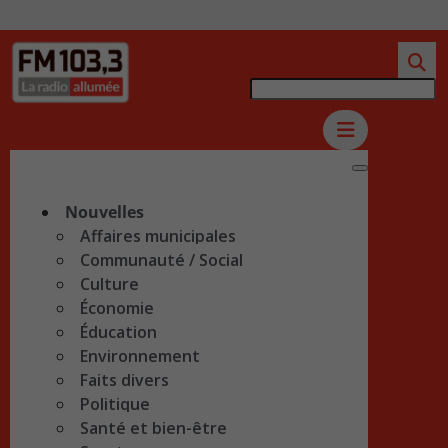
Nouvelles
Affaires municipales
Communauté / Social
Culture
Économie
Éducation
Environnement
Faits divers
Politique
Santé et bien-être