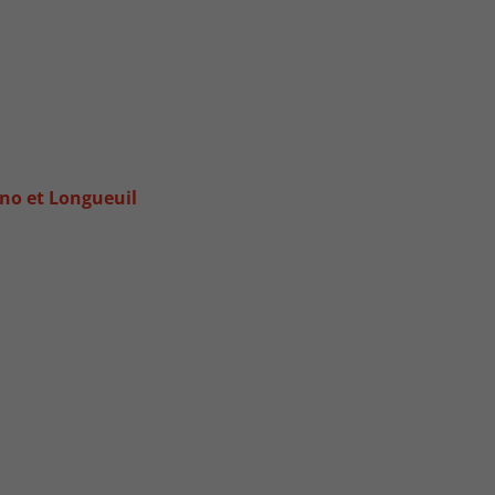
uno et Longueuil