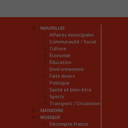
NOUVELLES
Affaires municipales
Communauté / Social
Culture
Économie
Éducation
Environnement
Faits divers
Politique
Santé et bien-être
Sports
Transport / Circulation
ÉMISSIONS
MUSIQUE
Décompte franco