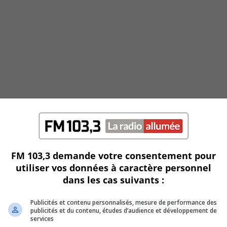
e
FM 103,3 demande votre consentement pour
utiliser vos données à caractère personnel
dans les cas suivants :
Publicités et contenu personnalisés, mesure de performance des
publicités et du contenu, études d’audience et développement de
services