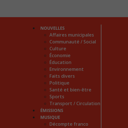
NOUVELLES
Affaires municipales
Communauté / Social
Culture
Économie
Éducation
Environnement
Faits divers
Politique
Santé et bien-être
Sports
Transport / Circulation
ÉMISSIONS
MUSIQUE
Décompte franco