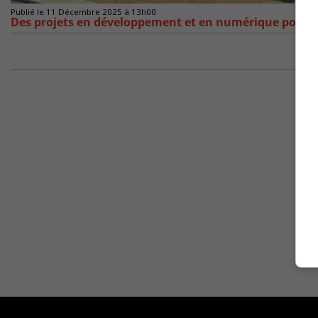
Publié le 11 Décembre 2025 à 13h00
Des projets en développement et en numérique pour l