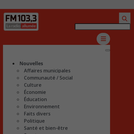
Nouvelles
Affaires municipales
Communauté / Social
Culture
Économie
Éducation
Environnement
Faits divers
Politique
Santé et bien-être