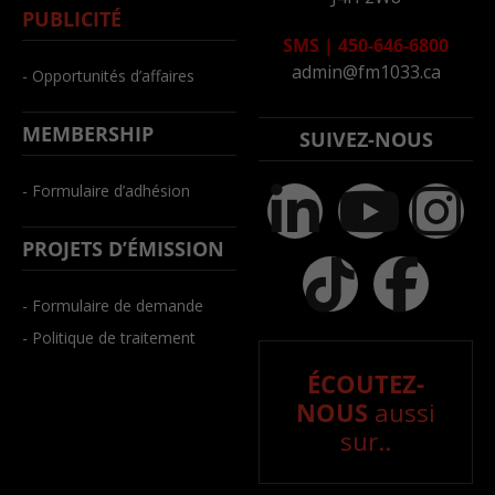
PUBLICITÉ
SMS
|
450-646-6800
admin@fm1033.ca
- Opportunités d’affaires
MEMBERSHIP
SUIVEZ-NOUS
- Formulaire d’adhésion
PROJETS D’ÉMISSION
- Formulaire de demande
- Politique de traitement
ÉCOUTEZ-
NOUS
aussi
sur..