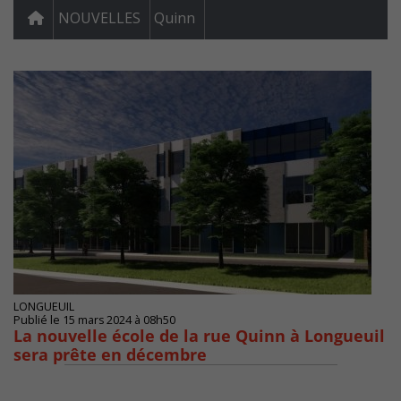
NOUVELLES
Quinn
LONGUEUIL
Publié le 15 mars 2024 à 08h50
La nouvelle école de la rue Quinn à Longueuil
sera prête en décembre