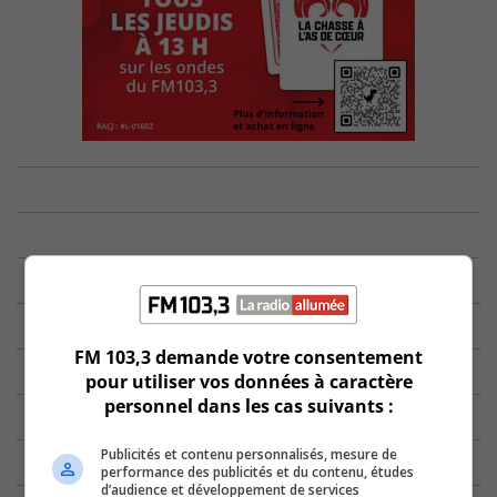
FM 103,3 demande votre consentement
pour utiliser vos données à caractère
personnel dans les cas suivants :
Publicités et contenu personnalisés, mesure de
performance des publicités et du contenu, études
d’audience et développement de services