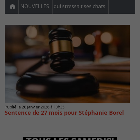
NOUVELLES
qui stressait ses chats
Publié le 28 janvier 2026 à 13h35
Sentence de 27 mois pour Stéphanie Borel