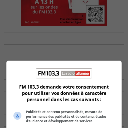
FM 103,3 demande votre consentement
pour utiliser vos données à caractère
personnel dans les cas suivants :
Publicités et contenu personnalisés, mesure de
performance des publicités et du contenu, études
d’audience et développement de services