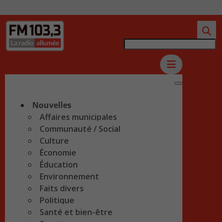
Nouvelles
Affaires municipales
Communauté / Social
Culture
Économie
Éducation
Environnement
Faits divers
Politique
Santé et bien-être