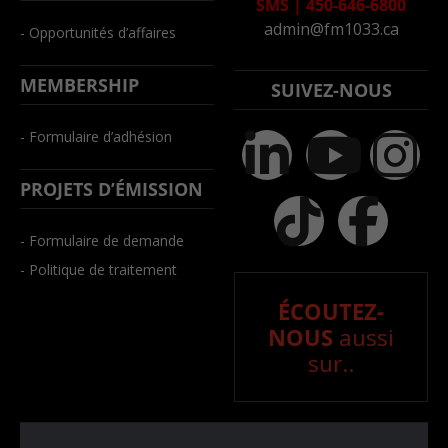
SMS
|
450-646-6800
admin@fm1033.ca
- Opportunités d’affaires
MEMBERSHIP
SUIVEZ-NOUS
- Formulaire d’adhésion
PROJETS D’ÉMISSION
- Formulaire de demande
- Politique de traitement
ÉCOUTEZ-
NOUS
aussi
sur..