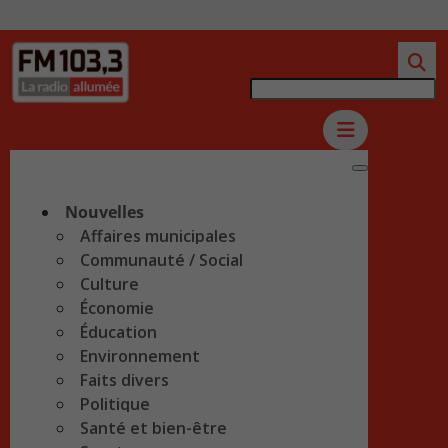
Nouvelles
Affaires municipales
Communauté / Social
Culture
Économie
Éducation
Environnement
Faits divers
Politique
Santé et bien-être