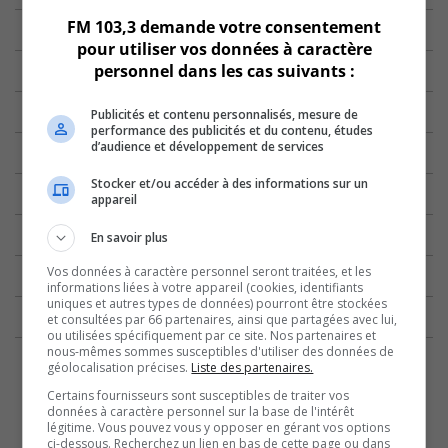
FM 103,3 demande votre consentement
pour utiliser vos données à caractère
personnel dans les cas suivants :
Publicités et contenu personnalisés, mesure de
performance des publicités et du contenu, études
d’audience et développement de services
Stocker et/ou accéder à des informations sur un
appareil
En savoir plus
Vos données à caractère personnel seront traitées, et les
informations liées à votre appareil (cookies, identifiants
uniques et autres types de données) pourront être stockées
et consultées par 66 partenaires, ainsi que partagées avec lui,
ou utilisées spécifiquement par ce site. Nos partenaires et
nous-mêmes sommes susceptibles d'utiliser des données de
géolocalisation précises.
Liste des partenaires.
Certains fournisseurs sont susceptibles de traiter vos
données à caractère personnel sur la base de l'intérêt
légitime. Vous pouvez vous y opposer en gérant vos options
ci-dessous. Recherchez un lien en bas de cette page ou dans