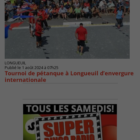
LONGUEUIL
Publié le 1 août 2024 à 07h25
Tournoi de pétanque à Longueuil d’envergure
internationale