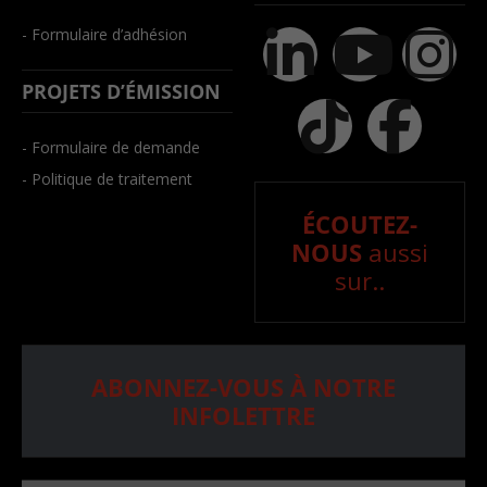
- Formulaire d’adhésion
PROJETS D’ÉMISSION
- Formulaire de demande
- Politique de traitement
ÉCOUTEZ-
NOUS
aussi
sur..
ABONNEZ-VOUS À NOTRE
INFOLETTRE