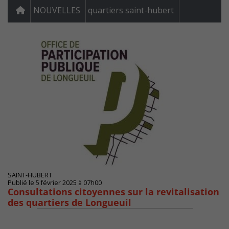
NOUVELLES
quartiers saint-hubert
SAINT-HUBERT
Publié le 5 février 2025 à 07h00
Consultations citoyennes sur la revitalisation
des quartiers de Longueuil