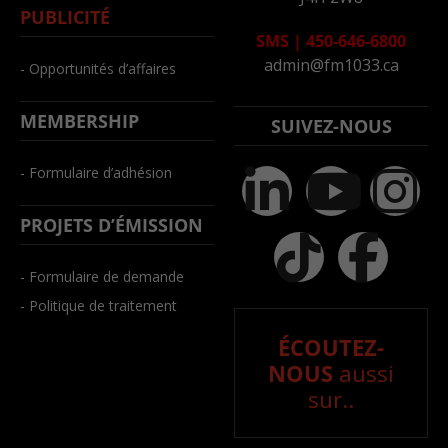
PUBLICITÉ
SMS
|
450-646-6800
admin@fm1033.ca
- Opportunités d’affaires
MEMBERSHIP
SUIVEZ-NOUS
- Formulaire d’adhésion
PROJETS D’ÉMISSION
- Formulaire de demande
- Politique de traitement
ÉCOUTEZ-
NOUS
aussi
sur..