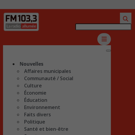
Nouvelles
Affaires municipales
Communauté / Social
Culture
Économie
Éducation
Environnement
Faits divers
Politique
Santé et bien-être