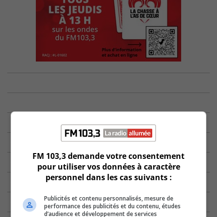
FM 103,3 demande votre consentement
pour utiliser vos données à caractère
personnel dans les cas suivants :
Publicités et contenu personnalisés, mesure de
performance des publicités et du contenu, études
d’audience et développement de services