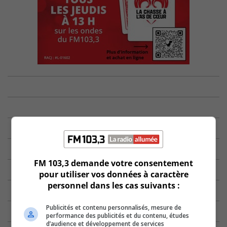
FM 103,3 demande votre consentement
pour utiliser vos données à caractère
personnel dans les cas suivants :
Publicités et contenu personnalisés, mesure de
performance des publicités et du contenu, études
d’audience et développement de services