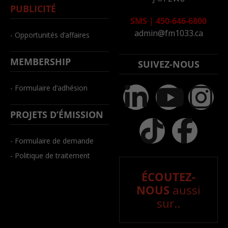
PUBLICITÉ
SMS
|
450-646-6800
admin@fm1033.ca
- Opportunités d’affaires
MEMBERSHIP
SUIVEZ-NOUS
- Formulaire d’adhésion
PROJETS D’ÉMISSION
- Formulaire de demande
- Politique de traitement
ÉCOUTEZ-
NOUS
aussi
sur..