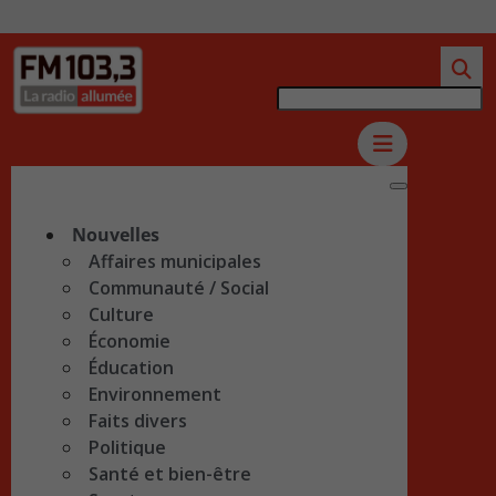
Nouvelles
Affaires municipales
Communauté / Social
Culture
Économie
Éducation
Environnement
Faits divers
Politique
Santé et bien-être