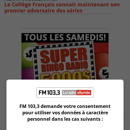
Le Collège Français connait maintenant son
premier adversaire des séries
FM 103,3 demande votre consentement
pour utiliser vos données à caractère
personnel dans les cas suivants :