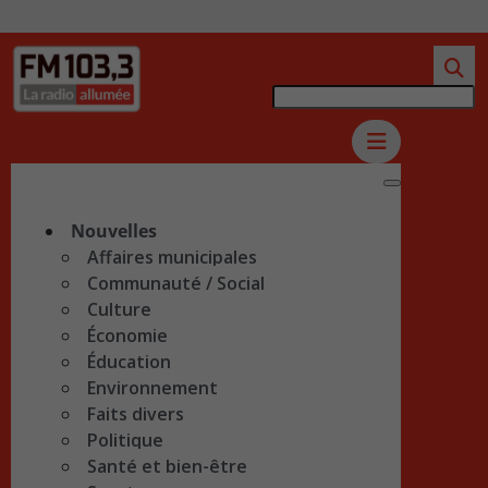
Nouvelles
Affaires municipales
Communauté / Social
Culture
Économie
Éducation
Environnement
Faits divers
Politique
Santé et bien-être