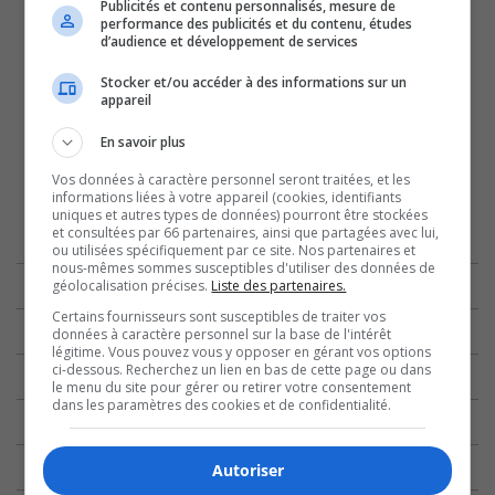
Publicités et contenu personnalisés, mesure de
performance des publicités et du contenu, études
d’audience et développement de services
Stocker et/ou accéder à des informations sur un
appareil
En savoir plus
Vos données à caractère personnel seront traitées, et les
informations liées à votre appareil (cookies, identifiants
uniques et autres types de données) pourront être stockées
et consultées par 66 partenaires, ainsi que partagées avec lui,
ou utilisées spécifiquement par ce site. Nos partenaires et
nous-mêmes sommes susceptibles d'utiliser des données de
géolocalisation précises.
Liste des partenaires.
Certains fournisseurs sont susceptibles de traiter vos
données à caractère personnel sur la base de l'intérêt
légitime. Vous pouvez vous y opposer en gérant vos options
ci-dessous. Recherchez un lien en bas de cette page ou dans
le menu du site pour gérer ou retirer votre consentement
dans les paramètres des cookies et de confidentialité.
Autoriser