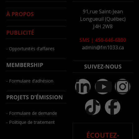
91,rue Saint-Jean
À PROPOS
Longueuil (Québec)
J4H 2W8
PUBLICITÉ
SMS
|
450-646-6800
admin@fm1033.ca
- Opportunités d’affaires
MEMBERSHIP
SUIVEZ-NOUS
- Formulaire d’adhésion
PROJETS D’ÉMISSION
- Formulaire de demande
- Politique de traitement
ÉCOUTEZ-