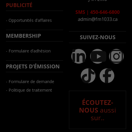
PUBLICITÉ
SMS
|
450-646-6800
admin@fm1033.ca
- Opportunités d’affaires
MEMBERSHIP
SUIVEZ-NOUS
- Formulaire d’adhésion
PROJETS D’ÉMISSION
- Formulaire de demande
- Politique de traitement
ÉCOUTEZ-
NOUS
aussi
sur..