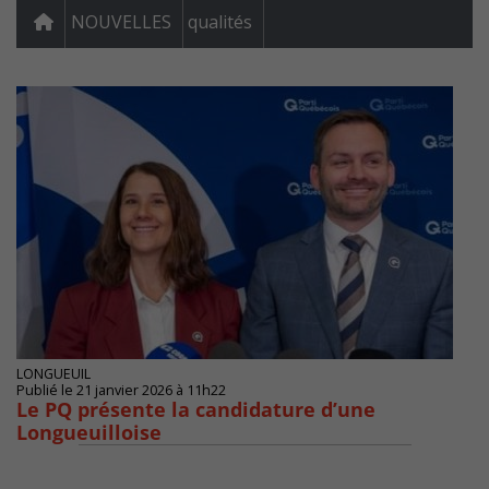
NOUVELLES
qualités
LONGUEUIL
Publié le 21 janvier 2026 à 11h22
Le PQ présente la candidature d’une
Longueuilloise