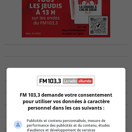
FM 103,3 demande votre consentement
pour utiliser vos données à caractère
personnel dans les cas suivants :
Publicités et contenu personnalisés, mesure de
performance des publicités et du contenu, études
d’audience et développement de services