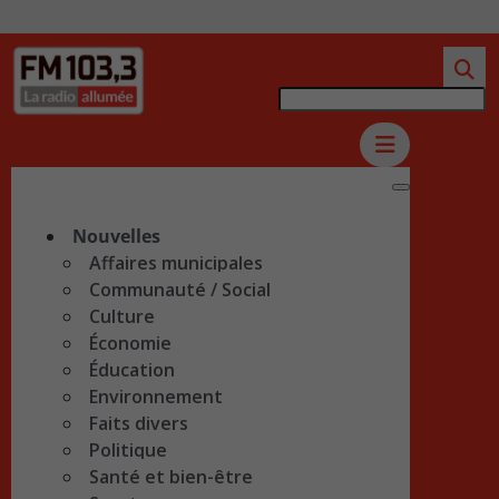
Nouvelles
Affaires municipales
Communauté / Social
Culture
Économie
Éducation
Environnement
Faits divers
Politique
Santé et bien-être