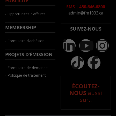
PUBLICITÉ
SMS
|
450-646-6800
admin@fm1033.ca
- Opportunités d’affaires
MEMBERSHIP
SUIVEZ-NOUS
- Formulaire d’adhésion
PROJETS D’ÉMISSION
- Formulaire de demande
- Politique de traitement
ÉCOUTEZ-
NOUS
aussi
sur..