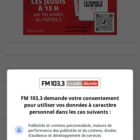
FM 103,3 demande votre consentement
pour utiliser vos données à caractère
personnel dans les cas suivants :
Publicités et contenu personnalisés, mesure de
performance des publicités et du contenu, études
d’audience et développement de services