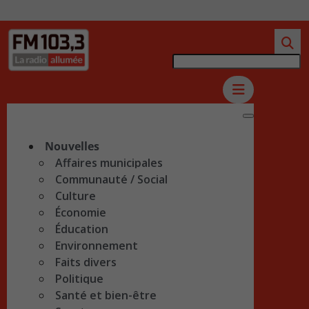
Nouvelles
Affaires municipales
Communauté / Social
Culture
Économie
Éducation
Environnement
Faits divers
Politique
Santé et bien-être