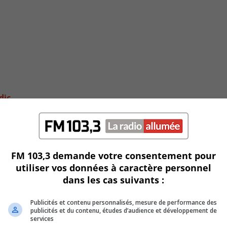
idic
FM 103,3 demande votre consentement pour
utiliser vos données à caractère personnel
dans les cas suivants :
Publicités et contenu personnalisés, mesure de performance des
publicités et du contenu, études d’audience et développement de
services