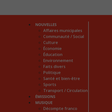
NOUVELLES
Affaires municipales
Communauté / Social
Culture
Économie
Éducation
Environnement
Faits divers
Politique
Santé et bien-être
Sports
Transport / Circulation
ÉMISSIONS
MUSIQUE
Décompte franco