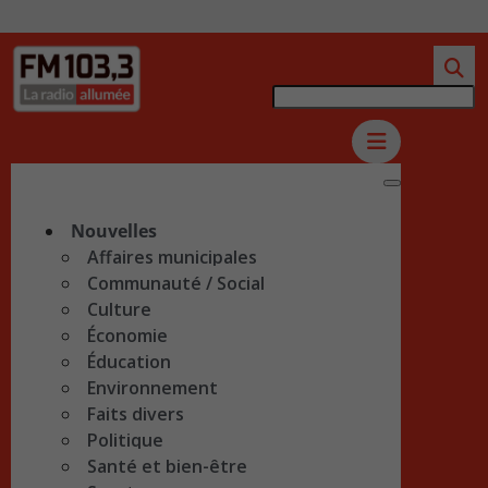
Nouvelles
Affaires municipales
Communauté / Social
Culture
Économie
Éducation
Environnement
Faits divers
Politique
Santé et bien-être