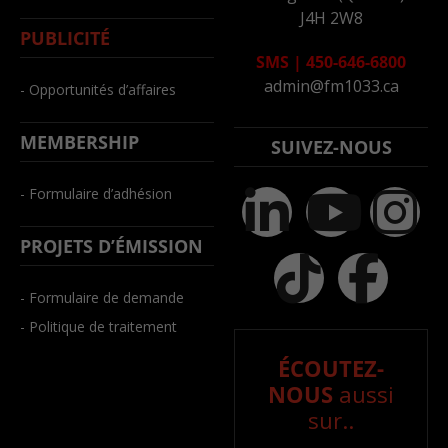
J4H 2W8
PUBLICITÉ
SMS
|
450-646-6800
admin@fm1033.ca
- Opportunités d’affaires
MEMBERSHIP
SUIVEZ-NOUS
- Formulaire d’adhésion
PROJETS D’ÉMISSION
- Formulaire de demande
- Politique de traitement
ÉCOUTEZ-
NOUS
aussi
sur..