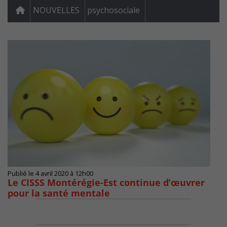
NOUVELLES
psychosociale
Publié le 4 avril 2020 à 12h00
Le CISSS Montérégie-Est continue d’œuvrer
pour la santé mentale