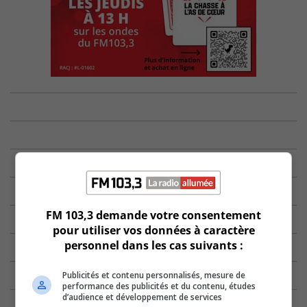
FM 103,3 demande votre consentement
pour utiliser vos données à caractère
personnel dans les cas suivants :
Publicités et contenu personnalisés, mesure de
performance des publicités et du contenu, études
d’audience et développement de services