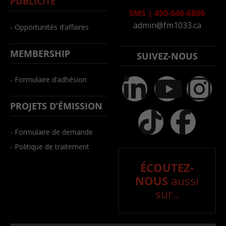
PUBLICITÉ
SMS
|
450-646-6800
admin@fm1033.ca
- Opportunités d’affaires
MEMBERSHIP
SUIVEZ-NOUS
- Formulaire d’adhésion
PROJETS D’ÉMISSION
- Formulaire de demande
- Politique de traitement
ÉCOUTEZ-
NOUS
aussi
sur..