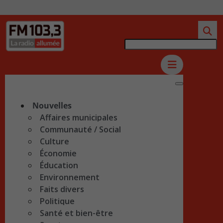
Nouvelles
Affaires municipales
Communauté / Social
Culture
Économie
Éducation
Environnement
Faits divers
Politique
Santé et bien-être