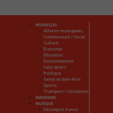
NOUVELLES
Affaires municipales
Communauté / Social
Culture
Économie
Éducation
Environnement
Faits divers
Politique
Santé et bien-être
Sports
Transport / Circulation
ÉMISSIONS
MUSIQUE
Décompte franco