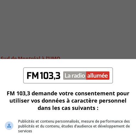
Sud de Montréal à l’UMQ
FM 103,3 demande votre consentement pour
utiliser vos données à caractère personnel
dans les cas suivants :
Publicités et contenu personnalisés, mesure de performance des
publicités et du contenu, études d’audience et développement de
services