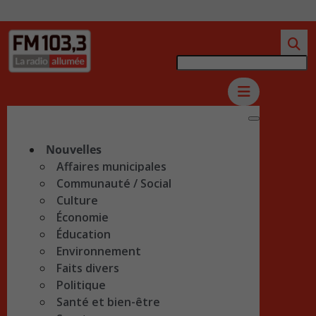
Nouvelles
Affaires municipales
Communauté / Social
Culture
Économie
Éducation
Environnement
Faits divers
Politique
Santé et bien-être