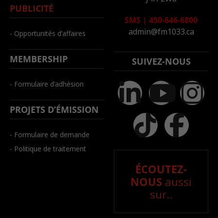
PUBLICITÉ
SMS
|
450-646-6800
admin@fm1033.ca
- Opportunités d’affaires
MEMBERSHIP
SUIVEZ-NOUS
- Formulaire d’adhésion
PROJETS D’ÉMISSION
- Formulaire de demande
- Politique de traitement
ÉCOUTEZ-
NOUS
aussi
sur..