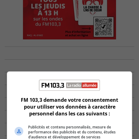
FM 103,3 demande votre consentement
pour utiliser vos données à caractère
personnel dans les cas suivants :
Publicités et contenu personnalisés, mesure de
performance des publicités et du contenu, études
d’audience et développement de services