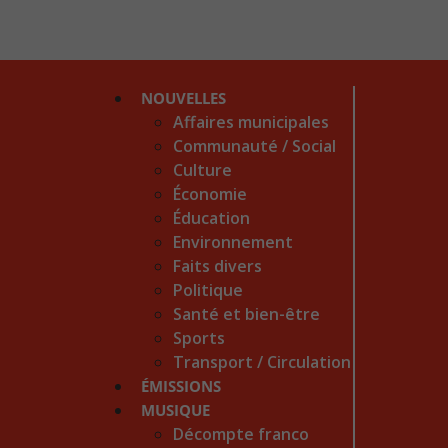
NOUVELLES
Affaires municipales
Communauté / Social
Culture
Économie
Éducation
Environnement
Faits divers
Politique
Santé et bien-être
Sports
Transport / Circulation
ÉMISSIONS
MUSIQUE
Décompte franco