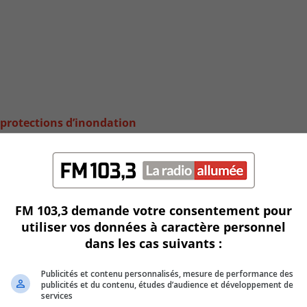
s protections d’inondation
FM 103,3 demande votre consentement pour
utiliser vos données à caractère personnel
dans les cas suivants :
Publicités et contenu personnalisés, mesure de performance des
publicités et du contenu, études d’audience et développement de
services