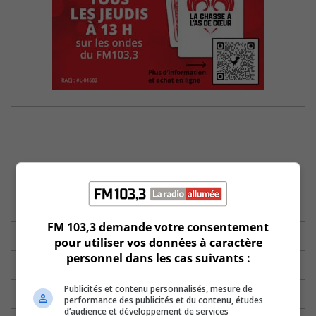
FM 103,3 demande votre consentement
pour utiliser vos données à caractère
personnel dans les cas suivants :
Publicités et contenu personnalisés, mesure de
performance des publicités et du contenu, études
d’audience et développement de services