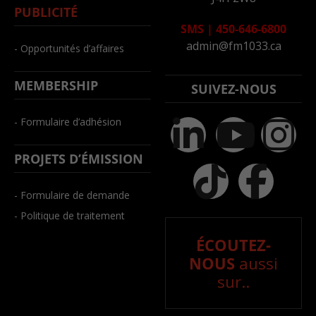
PUBLICITÉ
SMS
|
450-646-6800
admin@fm1033.ca
- Opportunités d’affaires
MEMBERSHIP
SUIVEZ-NOUS
- Formulaire d’adhésion
PROJETS D’ÉMISSION
- Formulaire de demande
- Politique de traitement
ÉCOUTEZ-
NOUS
aussi
sur..