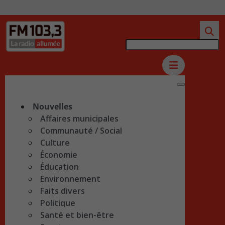
Nouvelles
Affaires municipales
Communauté / Social
Culture
Économie
Éducation
Environnement
Faits divers
Politique
Santé et bien-être