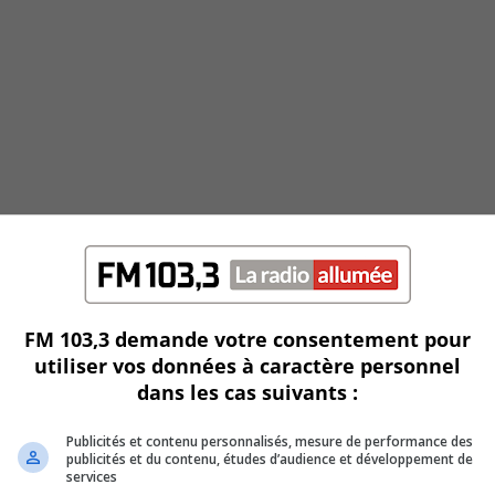
FM 103,3 demande votre consentement pour
utiliser vos données à caractère personnel
dans les cas suivants :
Publicités et contenu personnalisés, mesure de performance des
publicités et du contenu, études d’audience et développement de
services