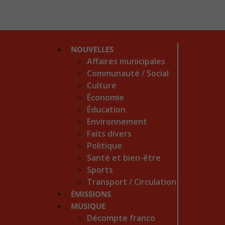
NOUVELLES
Affaires municipales
Communauté / Social
Culture
Économie
Éducation
Environnement
Faits divers
Politique
Santé et bien-être
Sports
Transport / Circulation
ÉMISSIONS
MUSIQUE
Décompte franco