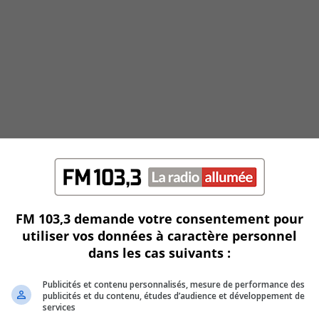
FM 103,3 demande votre consentement pour
utiliser vos données à caractère personnel
dans les cas suivants :
Publicités et contenu personnalisés, mesure de performance des
publicités et du contenu, études d’audience et développement de
services