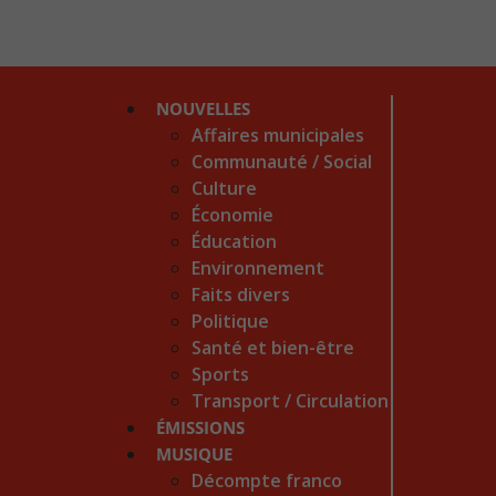
NOUVELLES
Affaires municipales
Communauté / Social
Culture
Économie
Éducation
Environnement
Faits divers
Politique
Santé et bien-être
Sports
Transport / Circulation
ÉMISSIONS
MUSIQUE
Décompte franco