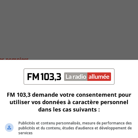
des pompiers
FM 103,3 demande votre consentement pour
utiliser vos données à caractère personnel
dans les cas suivants :
Publicités et contenu personnalisés, mesure de performance des
publicités et du contenu, études d’audience et développement de
services