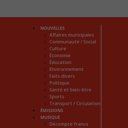
NOUVELLES
Affaires municipales
Communauté / Social
Culture
Économie
Éducation
Environnement
Faits divers
Politique
Santé et bien-être
Sports
Transport / Circulation
ÉMISSIONS
MUSIQUE
Décompte franco