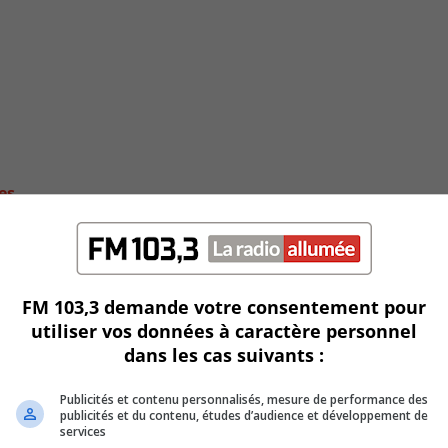
es
FM 103,3 demande votre consentement pour
utiliser vos données à caractère personnel
dans les cas suivants :
Publicités et contenu personnalisés, mesure de performance des
publicités et du contenu, études d’audience et développement de
services