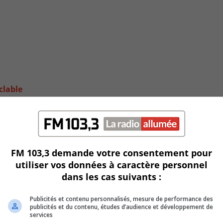
clable
FM 103,3 demande votre consentement pour
utiliser vos données à caractère personnel
dans les cas suivants :
Publicités et contenu personnalisés, mesure de performance des
publicités et du contenu, études d’audience et développement de
services