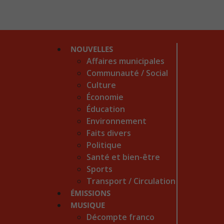
NOUVELLES
Affaires municipales
Communauté / Social
Culture
Économie
Éducation
Environnement
Faits divers
Politique
Santé et bien-être
Sports
Transport / Circulation
ÉMISSIONS
MUSIQUE
Décompte franco