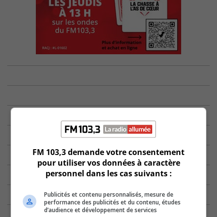
FM 103,3 demande votre consentement
pour utiliser vos données à caractère
personnel dans les cas suivants :
Publicités et contenu personnalisés, mesure de
performance des publicités et du contenu, études
d’audience et développement de services