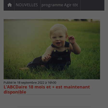
NOUVELLES
programme Agir tôt
Publié le 18 septembre 2022 à 16h00
L’ABCDaire 18 mois et + est maintenant
disponible