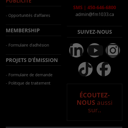
PUBLICITÉ
SMS
|
450-646-6800
admin@fm1033.ca
- Opportunités d’affaires
MEMBERSHIP
SUIVEZ-NOUS
- Formulaire d’adhésion
PROJETS D’ÉMISSION
- Formulaire de demande
- Politique de traitement
ÉCOUTEZ-
NOUS
aussi
sur..