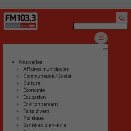
Nouvelles
Affaires municipales
Communauté / Social
Culture
Économie
Éducation
Environnement
Faits divers
Politique
Santé et bien-être