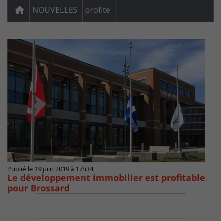
NOUVELLES
profite
Publié le 19 juin 2019 à 17h34
Le développement immobilier est profitable
pour Brossard