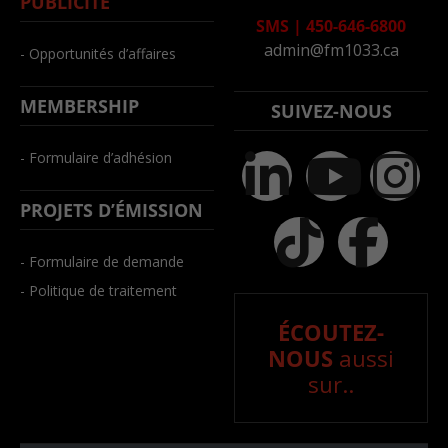
PUBLICITÉ
SMS
|
450-646-6800
admin@fm1033.ca
- Opportunités d’affaires
MEMBERSHIP
SUIVEZ-NOUS
- Formulaire d’adhésion
PROJETS D’ÉMISSION
- Formulaire de demande
- Politique de traitement
ÉCOUTEZ-
NOUS
aussi
sur..