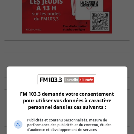
FM 103,3 demande votre consentement
pour utiliser vos données à caractère
personnel dans les cas suivants :
Publicités et contenu personnalisés, mesure de
performance des publicités et du contenu, études
d’audience et développement de services