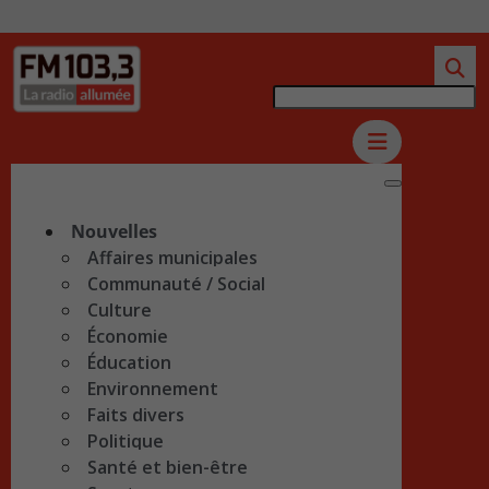
Nouvelles
Affaires municipales
Communauté / Social
Culture
Économie
Éducation
Environnement
Faits divers
Politique
Santé et bien-être