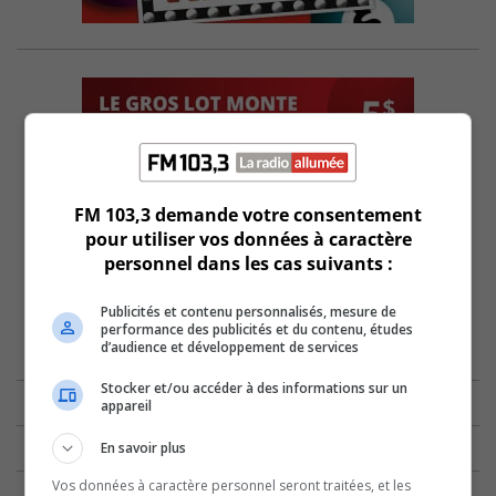
FM 103,3 demande votre consentement
pour utiliser vos données à caractère
personnel dans les cas suivants :
Publicités et contenu personnalisés, mesure de
performance des publicités et du contenu, études
d’audience et développement de services
Stocker et/ou accéder à des informations sur un
appareil
En savoir plus
Vos données à caractère personnel seront traitées, et les