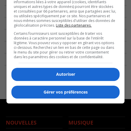
informations liées à votre appareil (cookies, identifiants
uniques et autres types de données) pourront être stockées
et consultées par 66 partenaires, ainsi que partagées avec lui,
ou utilisées spécifiquement par ce site. Nos partenaires et
nous-mêmes sommes susceptibles d'utiliser des données de
géolocalisation précises.
Liste des partenaires.
Certains fournisseurs sont susceptibles de traiter vos
données à caractère personnel sur la base de l'intérêt
légitime. Vous pouvez vous y opposer en gérant vos options
ci-dessous. Recherchez un lien en bas de cette page ou dans
le menu du site pour gérer ou retirer votre consentement
dans les paramètres des cookies et de confidentialité.
Autoriser
Gérer vos préférences
NOUVELLES
MUSIQUE