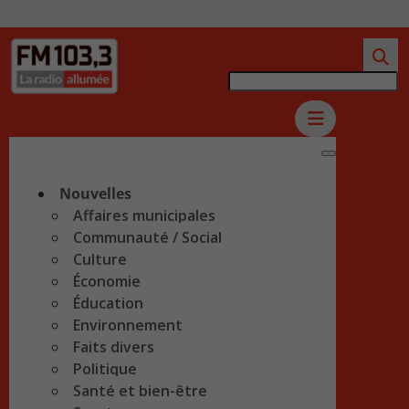
Nouvelles
Affaires municipales
Communauté / Social
Culture
Économie
Éducation
Environnement
Faits divers
Politique
Santé et bien-être