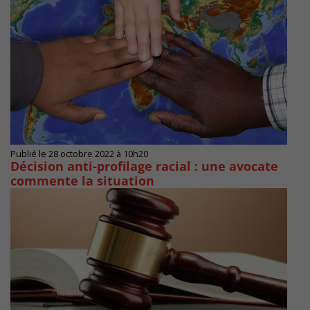
Publié le 28 octobre 2022 à 10h20
Décision anti-profilage racial : une avocate
commente la situation