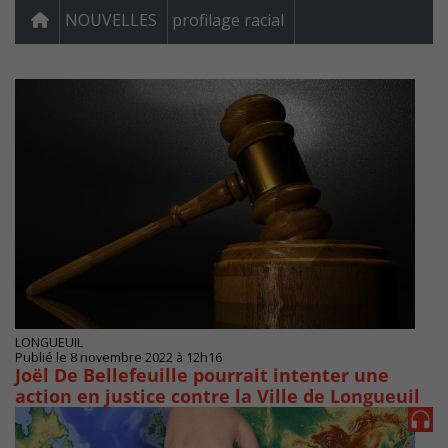
NOUVELLES
profilage racial
LONGUEUIL
Publié le 8 novembre 2022 à 12h16
Joël De Bellefeuille pourrait intenter une
action en justice contre la Ville de Longueuil