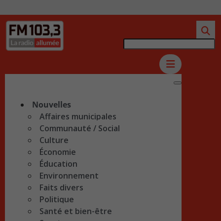
Nouvelles
Affaires municipales
Communauté / Social
Culture
Économie
Éducation
Environnement
Faits divers
Politique
Santé et bien-être