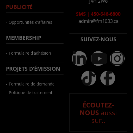
J4H 2W8
PUBLICITÉ
SMS
|
450-646-6800
admin@fm1033.ca
- Opportunités d’affaires
MEMBERSHIP
SUIVEZ-NOUS
- Formulaire d’adhésion
PROJETS D’ÉMISSION
- Formulaire de demande
- Politique de traitement
ÉCOUTEZ-
NOUS
aussi
sur..