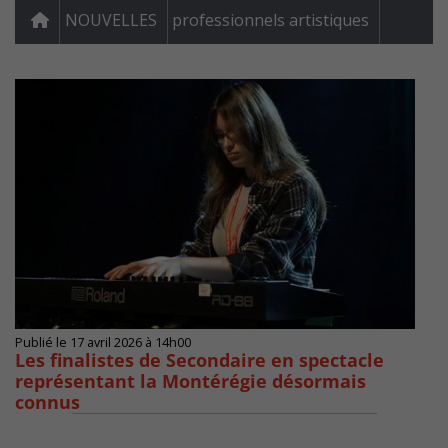
NOUVELLES
professionnels artistiques
Publié le 17 avril 2026 à 14h00
Les finalistes de Secondaire en spectacle
représentant la Montérégie désormais
connus