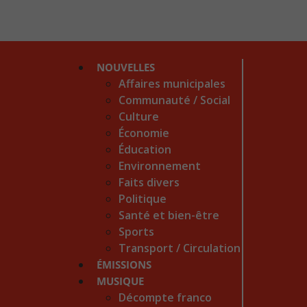
NOUVELLES
Affaires municipales
Communauté / Social
Culture
Économie
Éducation
Environnement
Faits divers
Politique
Santé et bien-être
Sports
Transport / Circulation
ÉMISSIONS
MUSIQUE
Décompte franco