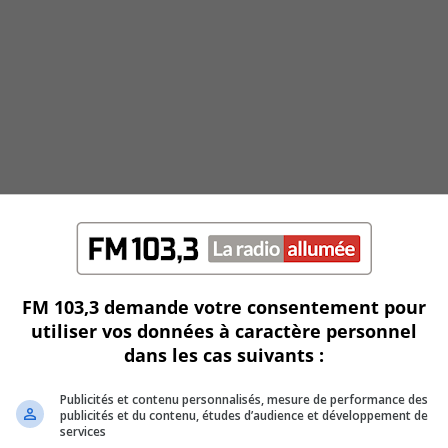
FM 103,3 demande votre consentement pour
utiliser vos données à caractère personnel
dans les cas suivants :
Publicités et contenu personnalisés, mesure de performance des
publicités et du contenu, études d’audience et développement de
services