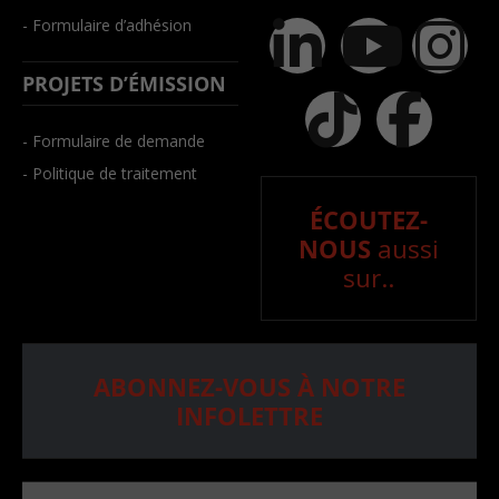
- Formulaire d’adhésion
PROJETS D’ÉMISSION
- Formulaire de demande
- Politique de traitement
ÉCOUTEZ-
NOUS
aussi
sur..
ABONNEZ-VOUS À NOTRE
INFOLETTRE