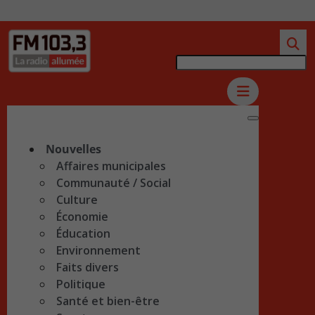
Nouvelles
Affaires municipales
Communauté / Social
Culture
Économie
Éducation
Environnement
Faits divers
Politique
Santé et bien-être