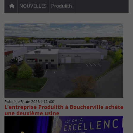
NOUVELLES
Produlith
Publié le 5 juin 2026 à 12h00
L’entreprise Produlith à Boucherville achète
une deuxième usine