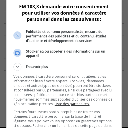
FM 103,3 demande votre consentement
pour utiliser vos données à caractère
personnel dans les cas suivants :
Publicités et contenu personnalisés, mesure de
performance des publicités et du contenu, études
d’audience et développement de services
Stocker et/ou accéder à des informations sur un
appareil
En savoir plus
Vos données à caractère personnel seront traitées, et les
informations liées à votre appareil (cookies, identifiants
uniques et autres types de données) pourront être stockées
et consultées par 66 partenaires, ainsi que partagées avec lui,
ou utilisées spécifiquement par ce site. Nos partenaires et
nous-mêmes sommes susceptibles d'utiliser des données de
géolocalisation précises.
Liste des partenaires.
Certains fournisseurs sont susceptibles de traiter vos
données à caractère personnel sur la base de l'intérêt
légitime. Vous pouvez vous y opposer en gérant vos options
ci-dessous. Recherchez un lien en bas de cette page ou dans