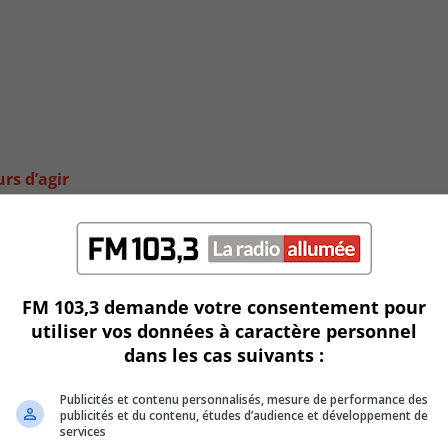
rs d’agir
FM 103,3 demande votre consentement pour
utiliser vos données à caractère personnel
dans les cas suivants :
Publicités et contenu personnalisés, mesure de performance des
publicités et du contenu, études d’audience et développement de
services