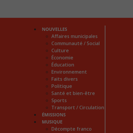
NOUVELLES
Affaires municipales
Communauté / Social
Culture
Économie
Éducation
Environnement
Faits divers
Politique
Santé et bien-être
Sports
Transport / Circulation
ÉMISSIONS
MUSIQUE
Décompte franco