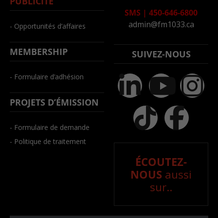
PUBLICITÉ
SMS
|
450-646-6800
admin@fm1033.ca
- Opportunités d’affaires
MEMBERSHIP
SUIVEZ-NOUS
- Formulaire d’adhésion
PROJETS D’ÉMISSION
- Formulaire de demande
- Politique de traitement
ÉCOUTEZ-
NOUS
aussi
sur..