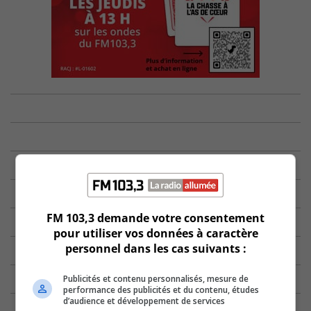
FM 103,3 demande votre consentement
pour utiliser vos données à caractère
personnel dans les cas suivants :
Publicités et contenu personnalisés, mesure de
performance des publicités et du contenu, études
d’audience et développement de services