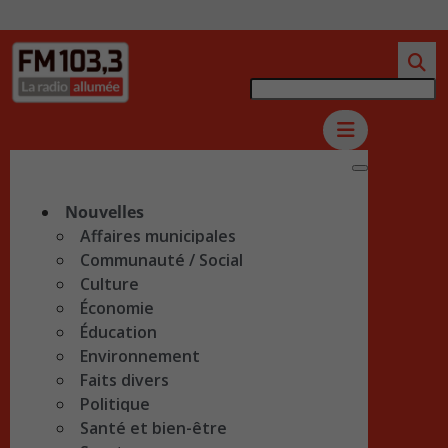
Nouvelles
Affaires municipales
Communauté / Social
Culture
Économie
Éducation
Environnement
Faits divers
Politique
Santé et bien-être