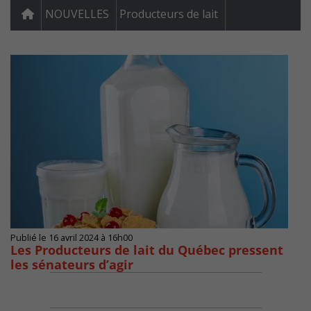
NOUVELLES
Producteurs de lait
Publié le 16 avril 2024 à 16h00
Les Producteurs de lait du Québec pressent
les sénateurs d’agir