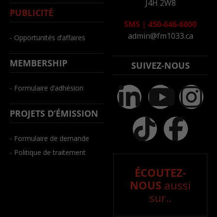
J4H 2W8
PUBLICITÉ
SMS
|
450-646-6800
admin@fm1033.ca
- Opportunités d’affaires
MEMBERSHIP
SUIVEZ-NOUS
- Formulaire d’adhésion
PROJETS D’ÉMISSION
- Formulaire de demande
- Politique de traitement
ÉCOUTEZ-
NOUS
aussi
sur..