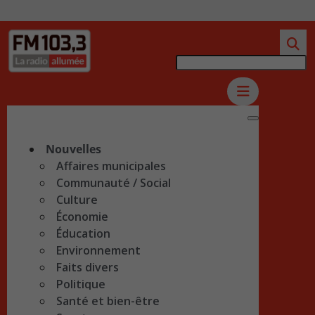
Nouvelles
Affaires municipales
Communauté / Social
Culture
Économie
Éducation
Environnement
Faits divers
Politique
Santé et bien-être