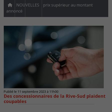
NOUVELLES
prix supérieur au montant
annoncé
Publié le 11 septembre 2023 à 11h00
Des concessionnaires de la Rive-Sud plaident
coupables