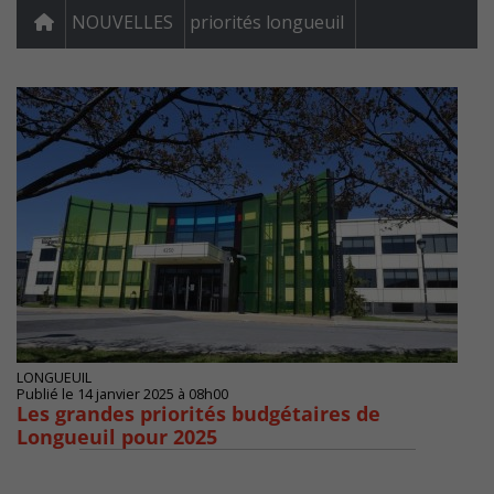
NOUVELLES
priorités longueuil
LONGUEUIL
Publié le 14 janvier 2025 à 08h00
Les grandes priorités budgétaires de
Longueuil pour 2025