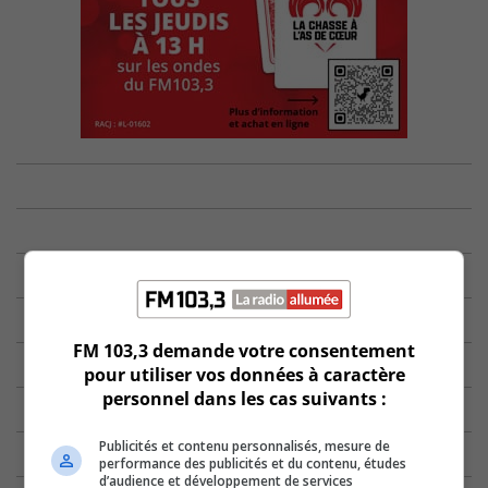
FM 103,3 demande votre consentement
pour utiliser vos données à caractère
personnel dans les cas suivants :
Publicités et contenu personnalisés, mesure de
performance des publicités et du contenu, études
d’audience et développement de services