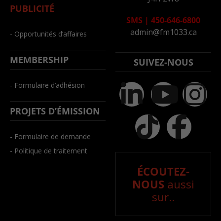
PUBLICITÉ
SMS
|
450-646-6800
admin@fm1033.ca
- Opportunités d’affaires
MEMBERSHIP
SUIVEZ-NOUS
- Formulaire d’adhésion
PROJETS D’ÉMISSION
- Formulaire de demande
- Politique de traitement
ÉCOUTEZ-
NOUS
aussi
sur..