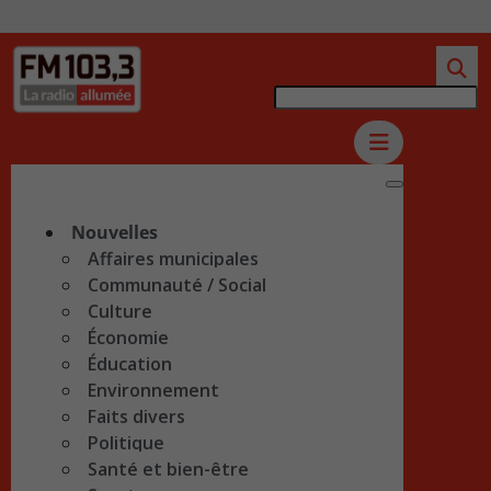
Nouvelles
Affaires municipales
Communauté / Social
Culture
Économie
Éducation
Environnement
Faits divers
Politique
Santé et bien-être