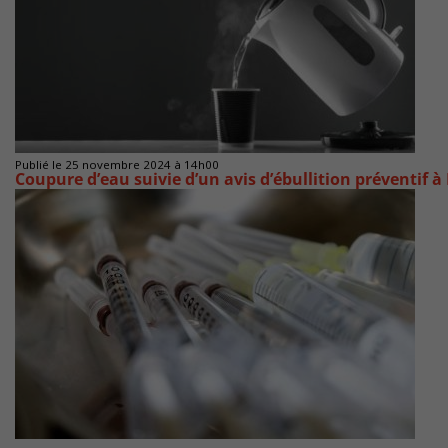
Publié le 25 novembre 2024 à 14h00
Coupure d’eau suivie d’un avis d’ébullition préventif 