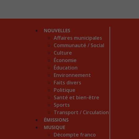
NOUVELLES
Affaires municipales
Communauté / Social
Culture
Économie
Éducation
Environnement
Faits divers
Politique
Santé et bien-être
Sports
Transport / Circulation
ÉMISSIONS
MUSIQUE
Décompte franco