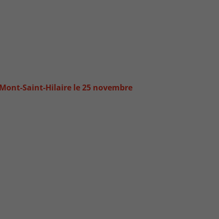
à Mont-Saint-Hilaire le 25 novembre