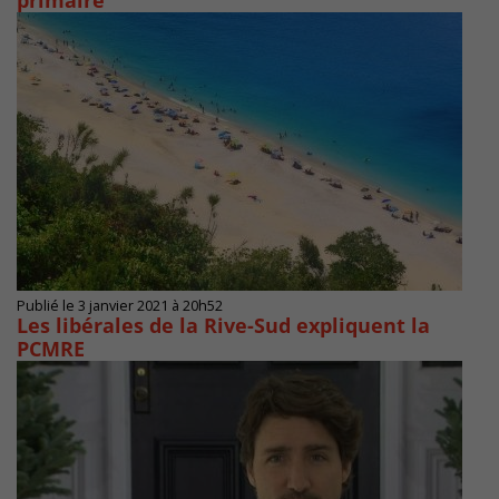
primaire
Publié le 3 janvier 2021 à 20h52
Les libérales de la Rive-Sud expliquent la
PCMRE