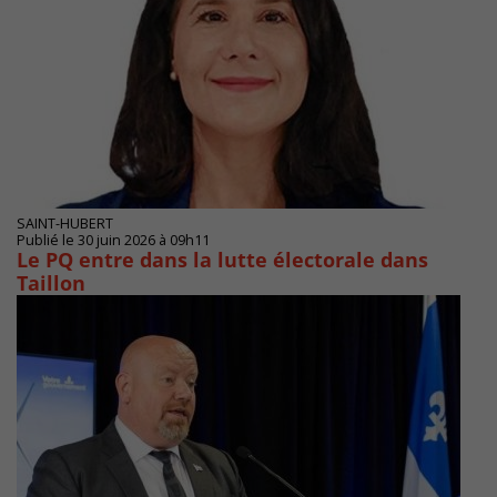
SAINT-HUBERT
Publié le 30 juin 2026 à 09h11
Le PQ entre dans la lutte électorale dans
Taillon