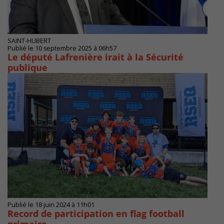
SAINT-HUBERT
Publié le 10 septembre 2025 à 06h57
Le député Lafrenière irait à la Sécurité
publique
Publié le 18 juin 2024 à 11h01
Record de participation en flag football