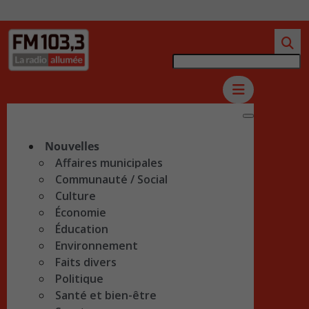
Nouvelles
Affaires municipales
Communauté / Social
Culture
Économie
Éducation
Environnement
Faits divers
Politique
Santé et bien-être