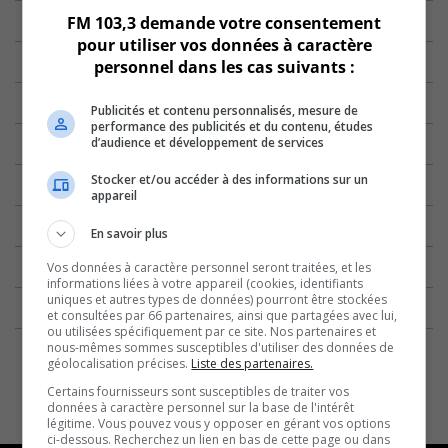
FM 103,3 demande votre consentement
pour utiliser vos données à caractère
personnel dans les cas suivants :
Publicités et contenu personnalisés, mesure de
performance des publicités et du contenu, études
d’audience et développement de services
Stocker et/ou accéder à des informations sur un
appareil
En savoir plus
Vos données à caractère personnel seront traitées, et les
informations liées à votre appareil (cookies, identifiants
uniques et autres types de données) pourront être stockées
et consultées par 66 partenaires, ainsi que partagées avec lui,
ou utilisées spécifiquement par ce site. Nos partenaires et
nous-mêmes sommes susceptibles d'utiliser des données de
géolocalisation précises.
Liste des partenaires.
Certains fournisseurs sont susceptibles de traiter vos
données à caractère personnel sur la base de l'intérêt
légitime. Vous pouvez vous y opposer en gérant vos options
ci-dessous. Recherchez un lien en bas de cette page ou dans