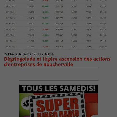
Publié le 16 février 2021 à 16h16
Dégringolade et légère ascension des actions
d’entreprises de Boucherville