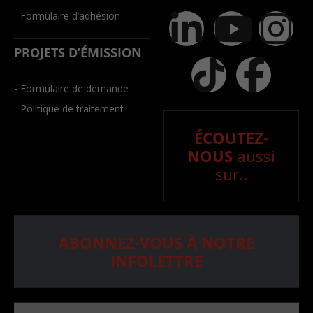
- Formulaire d’adhésion
PROJETS D’ÉMISSION
- Formulaire de demande
- Politique de traitement
ÉCOUTEZ-
NOUS
aussi
sur..
ABONNEZ-VOUS À NOTRE
INFOLETTRE