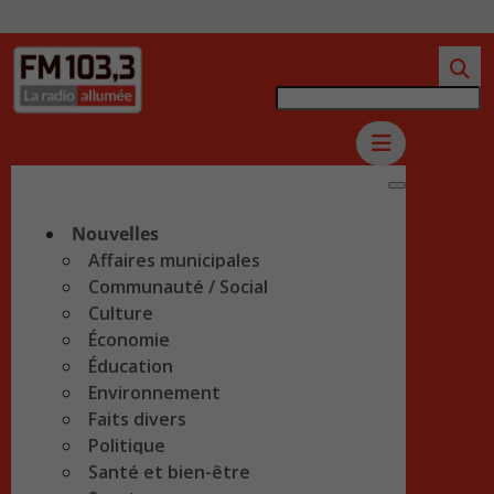
Nouvelles
Affaires municipales
Communauté / Social
Culture
Économie
Éducation
Environnement
Faits divers
Politique
Santé et bien-être