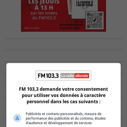
FM 103,3 demande votre consentement
pour utiliser vos données à caractère
personnel dans les cas suivants :
Publicités et contenu personnalisés, mesure de
performance des publicités et du contenu, études
d’audience et développement de services