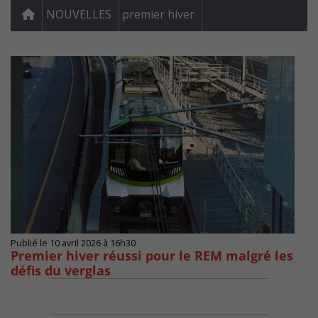
NOUVELLES
premier hiver
Publié le 10 avril 2026 à 16h30
Premier hiver réussi pour le REM malgré les
défis du verglas