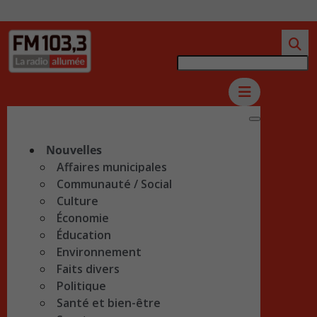
Nouvelles
Affaires municipales
Communauté / Social
Culture
Économie
Éducation
Environnement
Faits divers
Politique
Santé et bien-être