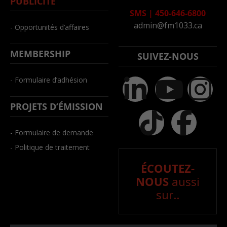
PUBLICITÉ
SMS
|
450-646-6800
admin@fm1033.ca
- Opportunités d’affaires
MEMBERSHIP
SUIVEZ-NOUS
- Formulaire d’adhésion
PROJETS D’ÉMISSION
- Formulaire de demande
- Politique de traitement
ÉCOUTEZ-
NOUS
aussi
sur..