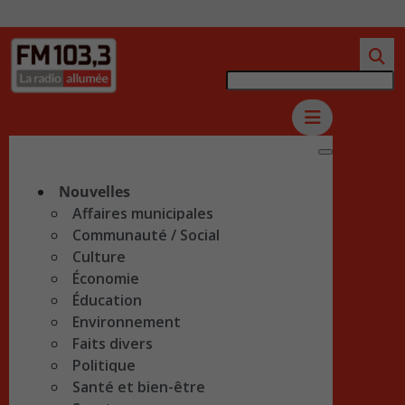
Nouvelles
Affaires municipales
Communauté / Social
Culture
Économie
Éducation
Environnement
Faits divers
Politique
Santé et bien-être