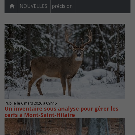
NOUVELLES
précision
Publié le 6 mars 2026 à 09h15
Un inventaire sous analyse pour gérer les
cerfs à Mont-Saint-Hilaire