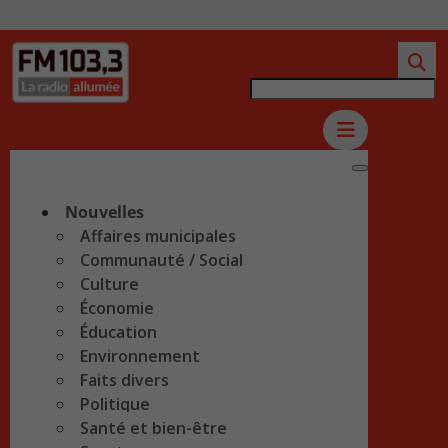
Nouvelles
Affaires municipales
Communauté / Social
Culture
Économie
Éducation
Environnement
Faits divers
Politique
Santé et bien-être