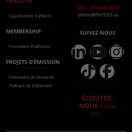
PUBLICITÉ
SMS
|
450-646-6800
admin@fm1033.ca
- Opportunités d’affaires
MEMBERSHIP
SUIVEZ-NOUS
- Formulaire d’adhésion
PROJETS D’ÉMISSION
- Formulaire de demande
- Politique de traitement
ÉCOUTEZ-
NOUS
aussi
sur..