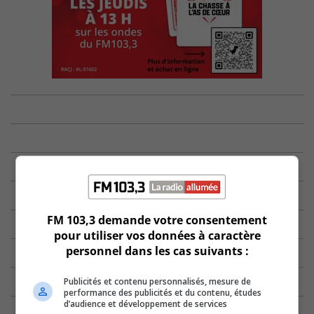
FM 103,3 demande votre consentement
pour utiliser vos données à caractère
personnel dans les cas suivants :
Publicités et contenu personnalisés, mesure de
performance des publicités et du contenu, études
d’audience et développement de services