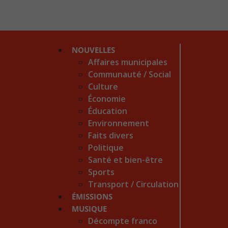
NOUVELLES
Affaires municipales
Communauté / Social
Culture
Économie
Éducation
Environnement
Faits divers
Politique
Santé et bien-être
Sports
Transport / Circulation
ÉMISSIONS
MUSIQUE
Décompte franco