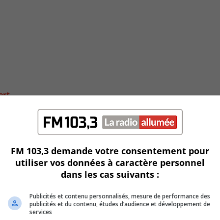
ert
FM 103,3 demande votre consentement pour
utiliser vos données à caractère personnel
dans les cas suivants :
Publicités et contenu personnalisés, mesure de performance des
publicités et du contenu, études d’audience et développement de
services